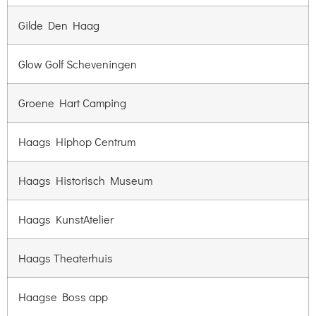
Gilde Den Haag
Glow Golf Scheveningen
Groene Hart Camping
Haags Hiphop Centrum
Haags Historisch Museum
Haags KunstAtelier
Haags Theaterhuis
Haagse Boss app