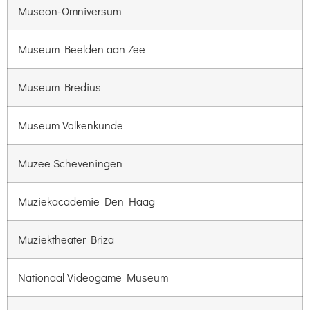
Museon-Omniversum
Museum Beelden aan Zee
Museum Bredius
Museum Volkenkunde
Muzee Scheveningen
Muziekacademie Den Haag
Muziektheater Briza
Nationaal Videogame Museum