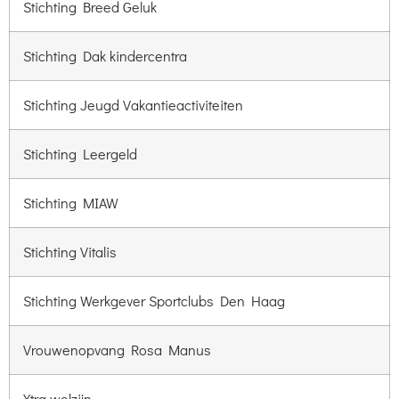
Stichting Breed Geluk
Stichting Dak kindercentra
Stichting Jeugd Vakantieactiviteiten
Stichting Leergeld
Stichting MIAW
Stichting Vitalis
Stichting Werkgever Sportclubs Den Haag
Vrouwenopvang Rosa Manus
Xtra welzijn