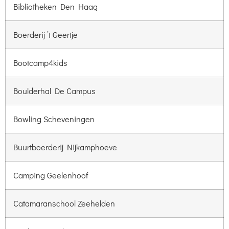
Bibliotheken Den Haag
Boerderij ’t Geertje
Bootcamp4kids
Boulderhal De Campus
Bowling Scheveningen
Buurtboerderij Nijkamphoeve
Camping Geelenhoof
Catamaranschool Zeehelden