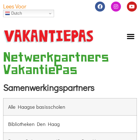
Lees Voor
Dutch
Netwerkpartners
VakantiePas
Samenwerkingspartners
Alle Haagse basisscholen
Bibliotheken Den Haag