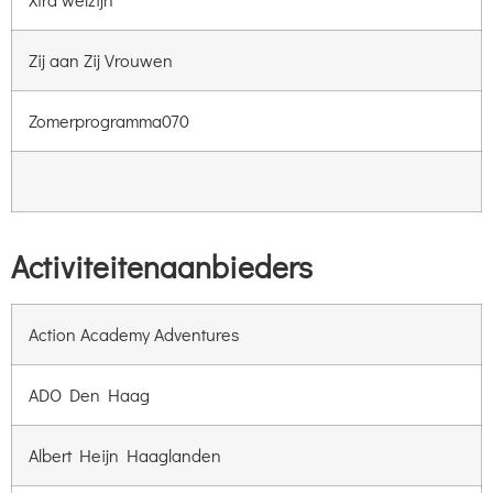
Zij aan Zij Vrouwen
Zomerprogramma070
Activiteitenaanbieders
Action Academy Adventures
ADO Den Haag
Albert Heijn Haaglanden