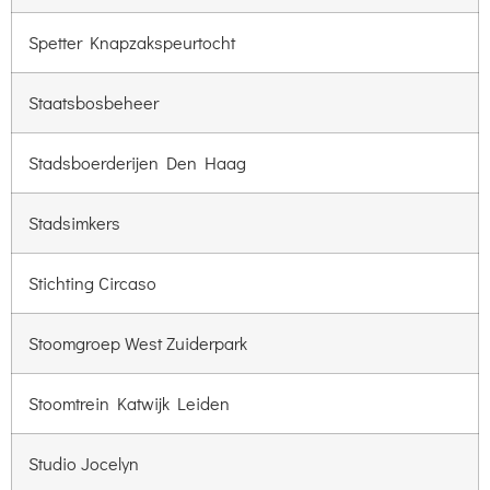
Spetter Knapzakspeurtocht
Staatsbosbeheer
Stadsboerderijen Den Haag
Stadsimkers
Stichting Circaso
Stoomgroep West Zuiderpark
Stoomtrein Katwijk Leiden
Studio Jocelyn