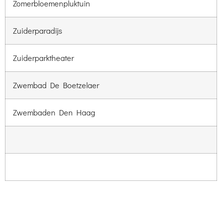
Zomerbloemenpluktuin
Zuiderparadijs
Zuiderparktheater
Zwembad De Boetzelaer
Zwembaden Den Haag