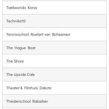
Taekwondo Koryo
Technika10
Tennisschool Roelant van Boheemen
The Hague Boat
The Shore
The Upside Cafe
Theater & Filmhuis Dakota
Theaterschool Rabarber