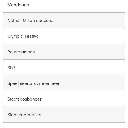
Mondriaan
Natuur Milieu educatie
Olympic Festival
Rotterdampas
SBB
Speelmeerpas Zoetermeer
Staatsbosbeheer
Stadsboerderijen