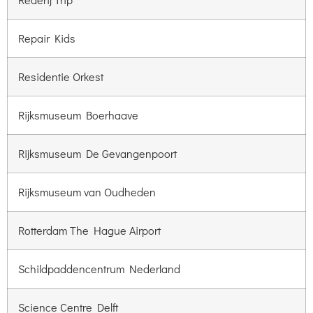
Repair Kids
Residentie Orkest
Rijksmuseum Boerhaave
Rijksmuseum De Gevangenpoort
Rijksmuseum van Oudheden
Rotterdam The Hague Airport
Schildpaddencentrum Nederland
Science Centre Delft