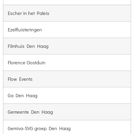
Escher in het Paleis
Ezelfluisteringen
Filmhuis Den Haag
Florence Oostduin
Flow Events
Ga Den Haag
Gemeente Den Haag
Gemiva-SVG groep Den Haag