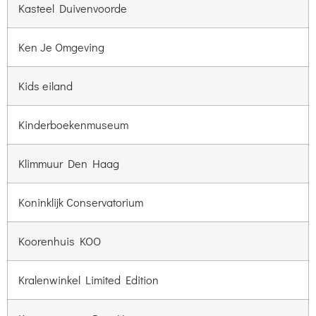
Kasteel Duivenvoorde
Ken Je Omgeving
Kids eiland
Kinderboekenmuseum
Klimmuur Den Haag
Koninklijk Conservatorium
Koorenhuis KOO
Kralenwinkel Limited Edition