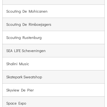
Scouting De Mohicanen
Scouting De Rimboejagers
Scouting Rustenburg
SEA LIFE Scheveningen
Shalini Music
Skatepark Sweatshop
Skyview De Pier
Space Expo