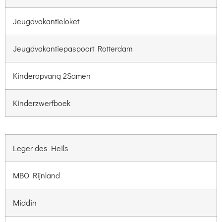
Jeugdvakantieloket
Jeugdvakantiepaspoort Rotterdam
Kinderopvang 2Samen
Kinderzwerfboek
Leger des Heils
MBO Rijnland
Middin