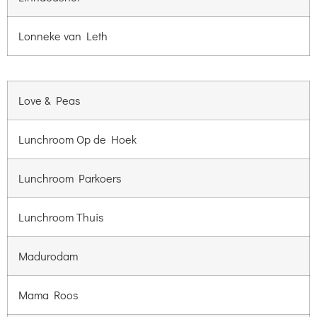
Lonneke van Leth
Love & Peas
Lunchroom Op de Hoek
Lunchroom Parkoers
Lunchroom Thuis
Madurodam
Mama Roos