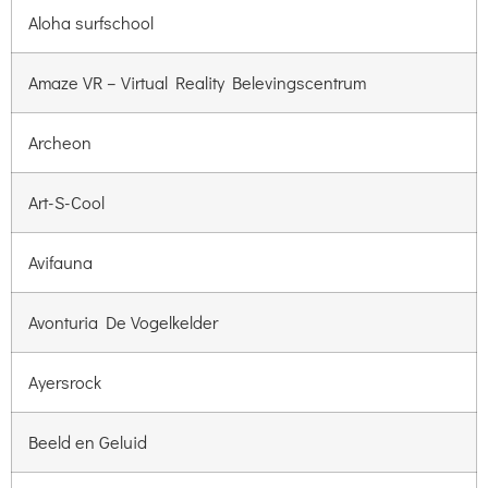
Aloha surfschool
Amaze VR – Virtual Reality Belevingscentrum
Archeon
Art-S-Cool
Avifauna
Avonturia De Vogelkelder
Ayersrock
Beeld en Geluid